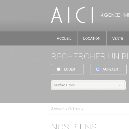
ACCUEIL
LOCATION
VENTE
RECHERCHER UN B
LOUER
ACHETER
Accueil
Offres
NOS BIENS