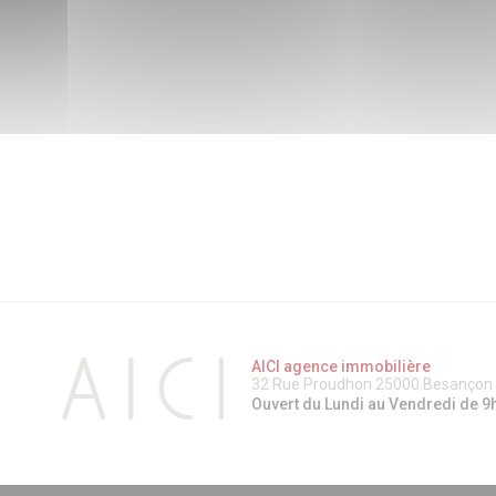
AICI agence immobilière
32 Rue Proudhon 25000 Besançon -
Ouvert du Lundi au Vendredi de 9h