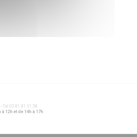
 Tél 03 81 81 31 38
 à 12h et de 14h à 17h