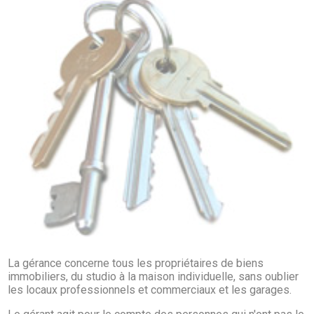
La gérance concerne tous les propriétaires de biens
immobiliers, du studio à la maison individuelle, sans oublier
les locaux professionnels et commerciaux et les garages.