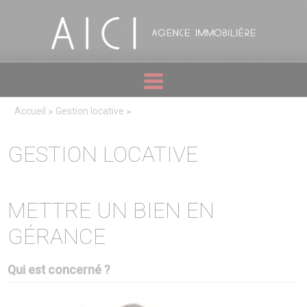
Accueil
Gestion locative
GESTION LOCATIVE
METTRE UN BIEN EN
GÉRANCE
Qui est concerné ?