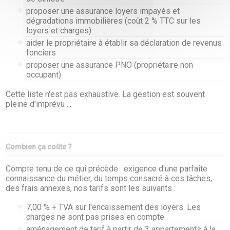
proposer une assurance loyers impayés et
dégradations immobilières (coût 2 % TTC sur les
loyers et charges)
aider le propriétaire à établir sa déclaration de revenus
fonciers
proposer une assurance PNO (propriétaire non
occupant)
Cette liste n'est pas exhaustive. La gestion est souvent
pleine d'imprévu ...
Combien ça coûte ?
Compte tenu de ce qui précède : exigence d'une parfaite
connaissance du métier, du temps consacré à ces tâches,
des frais annexes, nos tarifs sont les suivants :
7,00 % + TVA sur l'encaissement des loyers. Les
charges ne sont pas prises en compte
aménagement de tarif à partir de 3 appartements à la