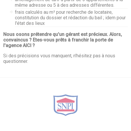
même adresse ou 5 à des adresses différentes.
frais calculés au m² pour recherche de locataire,
constitution du dossier et rédaction du bail ; idem pour
l'état des lieux
Nous osons prétendre qu'un gérant est précieux. Alors,
convaincus ? Etes-vous prêts à franchir la porte de
l'agence AICI ?
Si des précisions vous manquent, n'hésitez pas à nous
questionner.