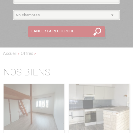
Accueil
Offres
NOS BIENS