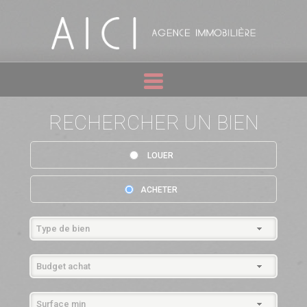
RECHERCHER UN BIEN
LOUER
ACHETER