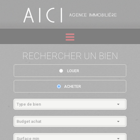
RECHERCHER UN BIEN
LOUER
ACHETER