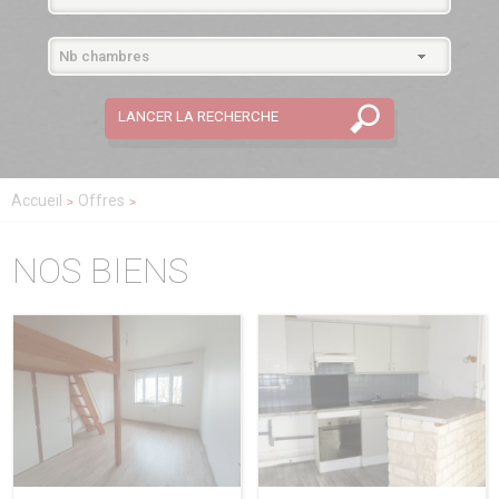
Accueil
Offres
NOS BIENS